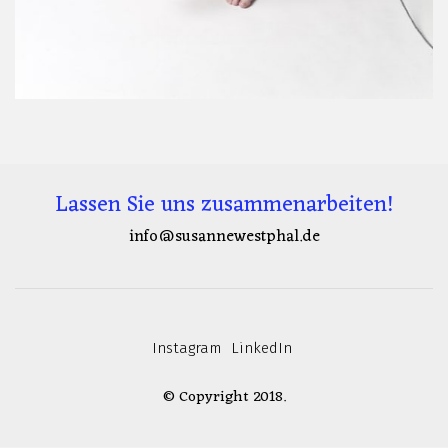
Lassen Sie uns zusammenarbeiten!
info@susannewestphal.de
Instagram
LinkedIn
© Copyright 2018.